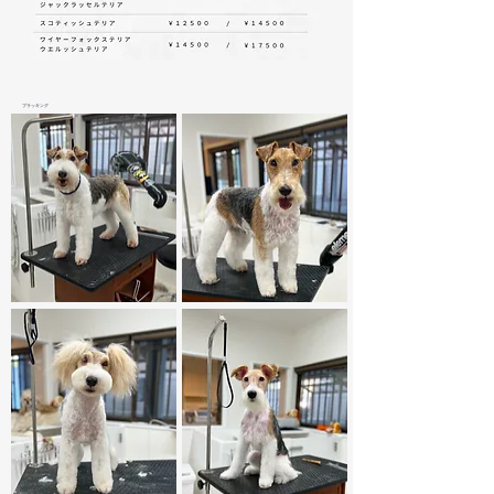
​プラッキング